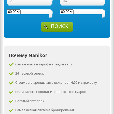
ПОИСК
Почему Naniko?
Самые низкие тарифы аренды авто
24 часовой сервис
Стоимость аренды авто включает НДС и страховку
Наличие всех дополнительных аксессуаров
Богатый автопарк
Самая легкая система бронирования