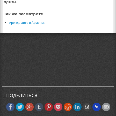
пункты.
Так же посмотрите
Аренда авто в Армения
ПОДЕЛИТЬСЯ